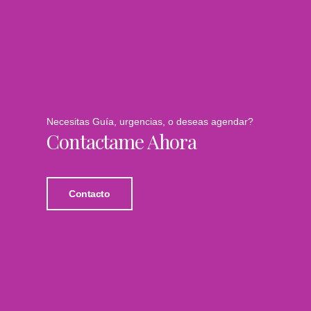
Necesitas Guía, urgencias, o deseas agendar?
Contactame Ahora
Contacto