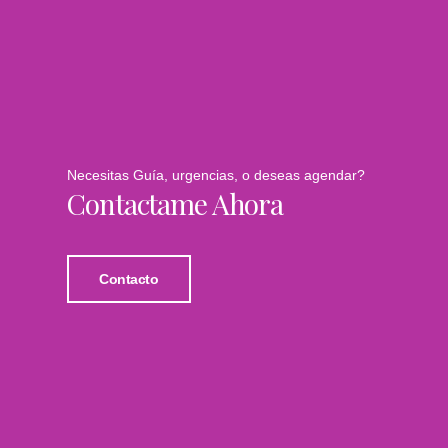
Necesitas Guía, urgencias, o deseas agendar?
Contactame Ahora
Contacto