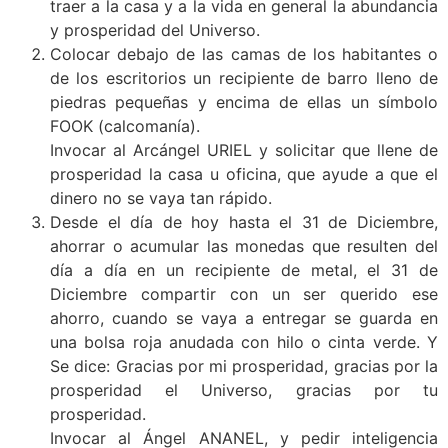
traer a la casa y a la vida en general la abundancia
y prosperidad del Universo.
Colocar debajo de las camas de los habitantes o
de los escritorios un recipiente de barro lleno de
piedras pequeñas y encima de ellas un símbolo
FOOK (calcomanía).
Invocar al Arcángel URIEL y solicitar que llene de
prosperidad la casa u oficina, que ayude a que el
dinero no se vaya tan rápido.
Desde el día de hoy hasta el 31 de Diciembre,
ahorrar o acumular las monedas que resulten del
día a día en un recipiente de metal, el 31 de
Diciembre compartir con un ser querido ese
ahorro, cuando se vaya a entregar se guarda en
una bolsa roja anudada con hilo o cinta verde. Y
Se dice: Gracias por mi prosperidad, gracias por la
prosperidad el Universo, gracias por tu
prosperidad.
Invocar al Ángel ANANEL, y pedir inteligencia