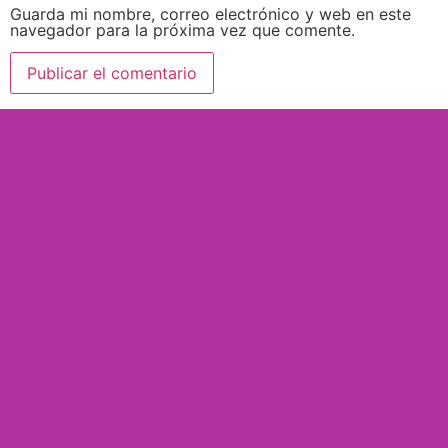
Guarda mi nombre, correo electrónico y web en este
navegador para la próxima vez que comente.