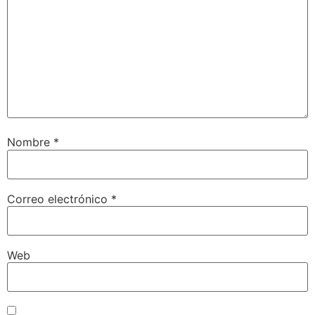
Nombre
*
Correo electrónico
*
Web