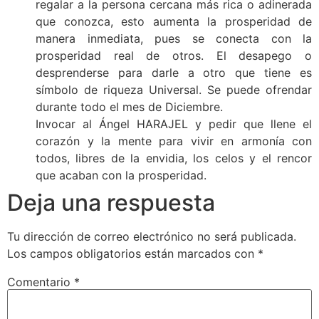
regalar a la persona cercana más rica o adinerada
que conozca, esto aumenta la prosperidad de
manera inmediata, pues se conecta con la
prosperidad real de otros. El desapego o
desprenderse para darle a otro que tiene es
símbolo de riqueza Universal. Se puede ofrendar
durante todo el mes de Diciembre.
Invocar al Ángel HARAJEL y pedir que llene el
corazón y la mente para vivir en armonía con
todos, libres de la envidia, los celos y el rencor
que acaban con la prosperidad.
Deja una respuesta
Tu dirección de correo electrónico no será publicada.
Los campos obligatorios están marcados con
*
Comentario
*