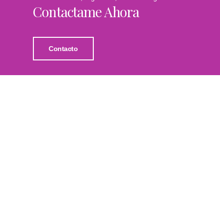
Contactame Ahora
Contacto