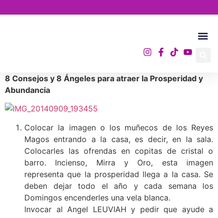
Academia A.
8 Consejos y 8 Ángeles para atraer la Prosperidad y
Abundancia
Colocar la imagen o los muñecos de los Reyes
Magos entrando a la casa, es decir, en la sala.
Colocarles las ofrendas en copitas de cristal o
barro. Incienso, Mirra y Oro, esta imagen
representa que la prosperidad llega a la casa. Se
deben dejar todo el año y cada semana los
Domingos encenderles una vela blanca.
Invocar al Angel LEUVIAH y pedir que ayude a