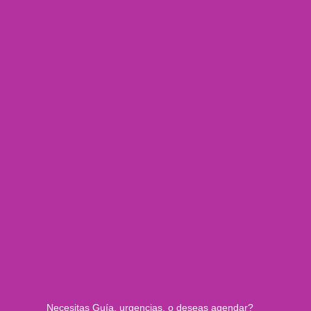
Necesitas Guía, urgencias, o deseas agendar?