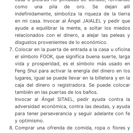
como una pila de oro. Se dejan allí
indefinidamente, simboliza la riqueza de la tierra
en mi casa. Invocar al Ángel JAIALEL y pedir que
ayude a equilibrar la mente, a soltar los miedos
relacionados con el dinero, a alejar las peleas y
disgustos provenientes de lo económico.
Colocar en la puerta de entrada a la casa u oficina
el símbolo FOOK, que significa buena suerte, larga
vida y prosperidad, es el símbolo más usado en
Feng Shui para activar la energía del dinero en los
lugares, igual se puede llevar en la billetera y en la
caja del dinero o registradora. Se puede colocar
también en las puertas de los baños.
Invocar al Ángel SITAEL, pedir ayuda contra la
adversidad económica, contra las deudas, y ayuda
para tener perseverancia y seguir adelante con fe
y optimismo.
Comprar una ofrenda de comida, ropa o flores y