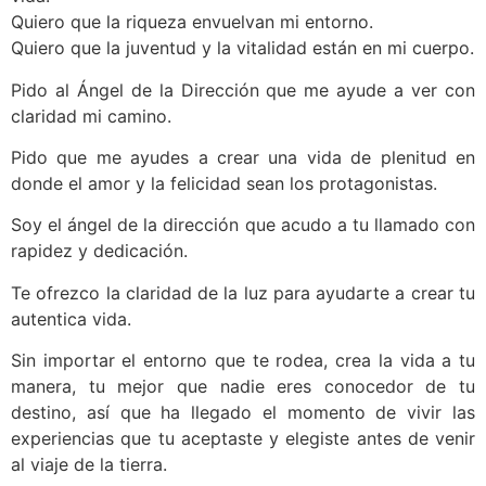
Quiero que la riqueza envuelvan mi entorno.
Quiero que la juventud y la vitalidad están en mi cuerpo.
Pido al Ángel de la Dirección que me ayude a ver con
claridad mi camino.
Pido que me ayudes a crear una vida de plenitud en
donde el amor y la felicidad sean los protagonistas.
Soy el ángel de la dirección que acudo a tu llamado con
rapidez y dedicación.
Te ofrezco la claridad de la luz para ayudarte a crear tu
autentica vida.
Sin importar el entorno que te rodea, crea la vida a tu
manera, tu mejor que nadie eres conocedor de tu
destino, así que ha llegado el momento de vivir las
experiencias que tu aceptaste y elegiste antes de venir
al viaje de la tierra.