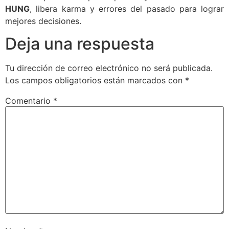
HUNG
, libera karma y errores del pasado para lograr
mejores decisiones.
Deja una respuesta
Tu dirección de correo electrónico no será publicada.
Los campos obligatorios están marcados con
*
Comentario
*