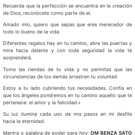
Recuerda que la perfección se encuentra en la creación
de Dios, reconócete como parte de el.
Amado mio, quiero que sepas que eres merecedor de
todo lo bueno de la vida.
Diferentes regalos hay en tu camino, abre las puertas y
mira hacia delante y con toda seguridad la vida te
sorprenderá.
Toma las riendas de tu vida y no permitas que las
circunstancias de los demás arrastren tu voluntad.
Estoy a tu lado cubriendo tus necesidades. Confía en
que los ángeles pondremos en tu camino aquello que te
pertenece: el amor y la felicidad.»
Su luz ilumina cada uno de mis pasos en mi desfile
hacia la eternidad.
Mantra o palabra de poder para hoy:
OM BENZA SATO