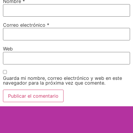
Nombre
*
Correo electrónico
*
Web
Guarda mi nombre, correo electrónico y web en este
navegador para la próxima vez que comente.