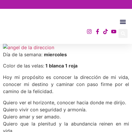
Academia A.
Día de la semana:
miercoles
Color de las velas:
1 blanca 1 roja
Hoy mi propósito es conocer la dirección de mi vida,
conocer mi destino y caminar con paso firme por el
camino de la felicidad.
Quiero ver el horizonte, conocer hacia donde me dirijo.
Quiero vivir con seguridad y armoní­a.
Quiero amar y ser amado.
Quiero que la plenitud y la abundancia reinen en mi
vida.