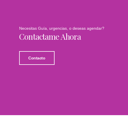
Necesitas Guía, urgencias, o deseas agendar?
Contactame Ahora
Contacto