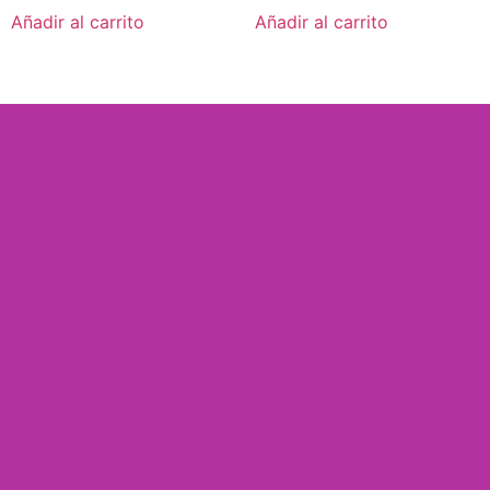
Añadir al carrito
Añadir al carrito