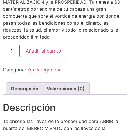
MATERIALIZACIÓN y la PROSPERIDAD. Tu tienes a 60
centímetros por encima de tu cabeza una gran
compuerta que abre el vórtice de energía por donde
pasan todas las bendiciones como el dinero, las
riquezas, la salud, el amor y todo lo relacionado a la
prosperidad ilimitada.
Añadir al carrito
Categoría:
Sin categorizar
Descripción
Valoraciones (0)
Descripción
Te enseño las llaves de la prosperidad para ABRIR la
puerta del MERECIMIENTO con las llaves de la