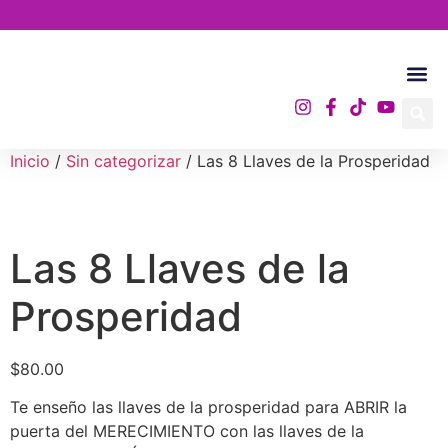
Academia A.
Inicio
/
Sin categorizar
/ Las 8 Llaves de la Prosperidad
Las 8 Llaves de la
Prosperidad
$
80.00
Te enseño las llaves de la prosperidad para ABRIR la
puerta del MERECIMIENTO con las llaves de la