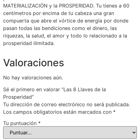
MATERIALIZACIÓN y la PROSPERIDAD. Tu tienes a 60
centímetros por encima de tu cabeza una gran
compuerta que abre el vórtice de energía por donde
pasan todas las bendiciones como el dinero, las
riquezas, la salud, el amor y todo lo relacionado a la
prosperidad ilimitada.
Valoraciones
No hay valoraciones aún.
Sé el primero en valorar “Las 8 Llaves de la
Prosperidad”
Tu dirección de correo electrónico no será publicada.
Los campos obligatorios están marcados con
*
Tu puntuación
*