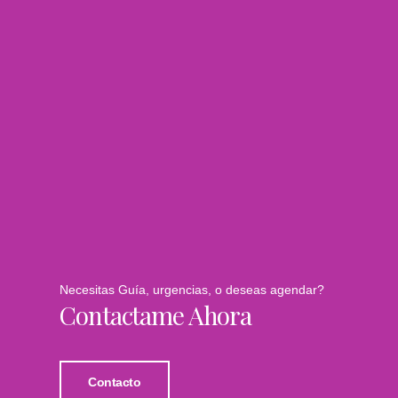
Necesitas Guía, urgencias, o deseas agendar?
Contactame Ahora
Contacto