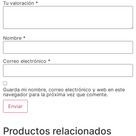
Tu valoración
*
Nombre
*
Correo electrónico
*
Guarda mi nombre, correo electrónico y web en este
navegador para la próxima vez que comente.
Productos relacionados